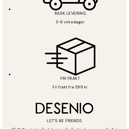
RASK LEVERING
3-6 virkedager
FRI FRAKT
Fri frakt fra 599 kr
LET’S BE FRIENDS