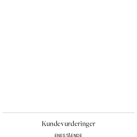
Kundevurderinger
ENESTÅENDE