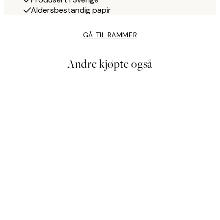
Aldersbestandig papir
GÅ TIL RAMMER
Andre kjøpte også