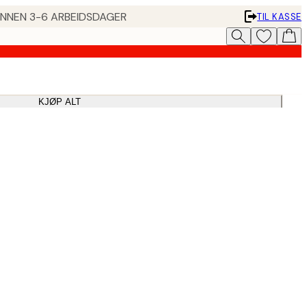
 INNEN 3-6 ARBEIDSDAGER
TIL KASSE
KJØP ALT