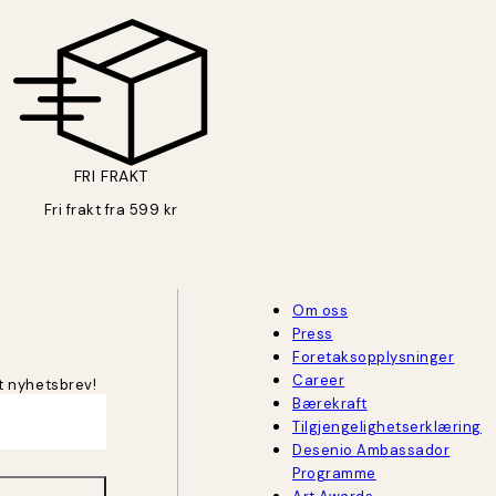
FRI FRAKT
Fri frakt fra 599 kr
Om oss
Press
Foretaksopplysninger
Career
t nyhetsbrev!
Bærekraft
Tilgjengelighetserklæring
Desenio Ambassador
Programme