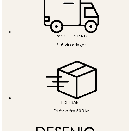
RASK LEVERING
3-6 virkedager
FRI FRAKT
Fri frakt fra 599 kr