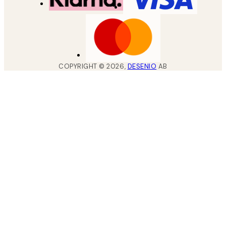
COPYRIGHT ©
2026
,
DESENIO
AB