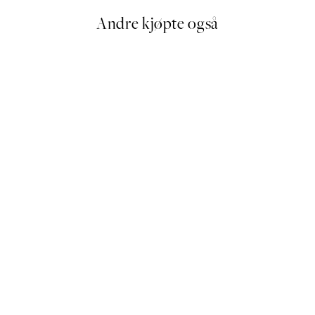
Andre kjøpte også