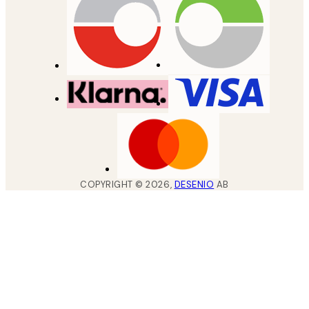
COPYRIGHT ©
2026
,
DESENIO
AB