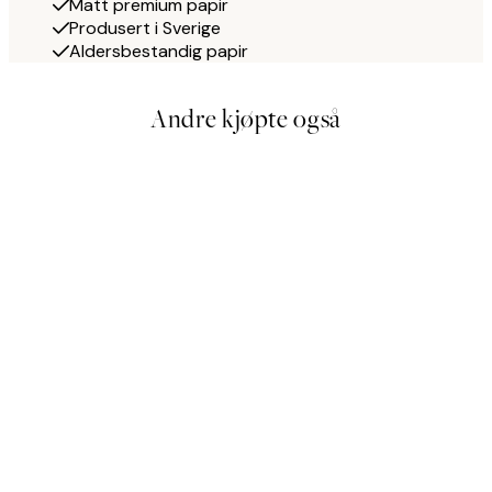
Matt premium papir
Produsert i Sverige
Aldersbestandig papir
Andre kjøpte også