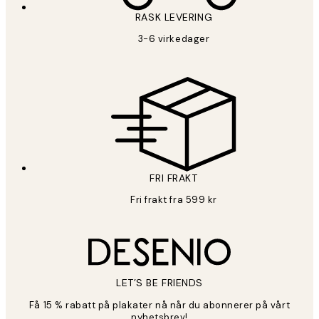
RASK LEVERING
3-6 virkedager
FRI FRAKT
Fri frakt fra 599 kr
LET’S BE FRIENDS
Få 15 % rabatt på plakater nå når du abonnerer på vårt
nyhetsbrev!