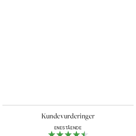
Kundevurderinger
ENESTÅENDE