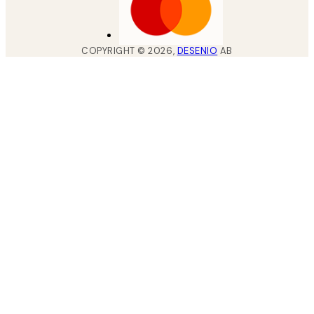
COPYRIGHT ©
2026
,
DESENIO
AB