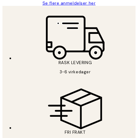
Se flere anmeldelser her
RASK LEVERING
3-6 virkedager
FRI FRAKT