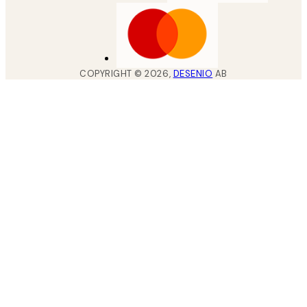
COPYRIGHT ©
2026
,
DESENIO
AB