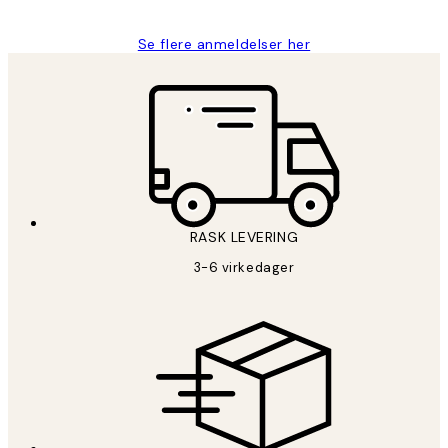
Se flere anmeldelser her
RASK LEVERING
3-6 virkedager