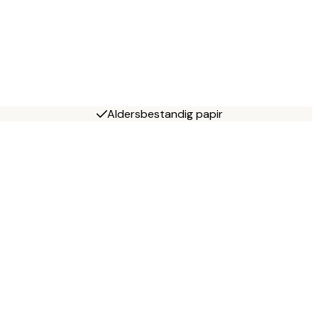
Aldersbestandig papir