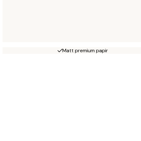
Matt premium papir