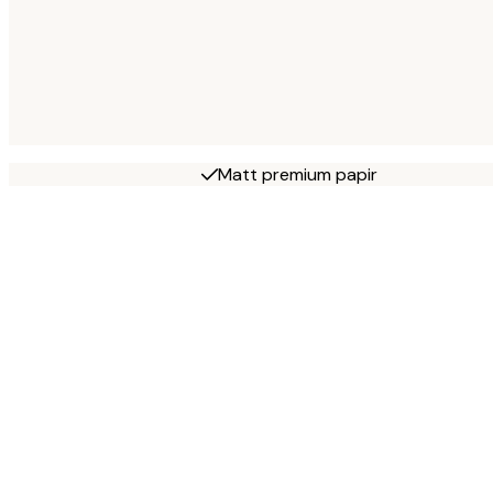
Matt premium papir