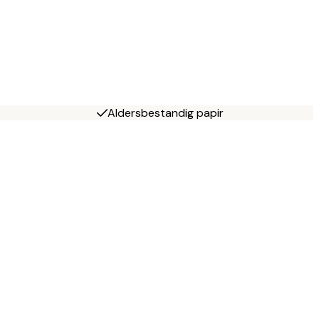
Aldersbestandig papir