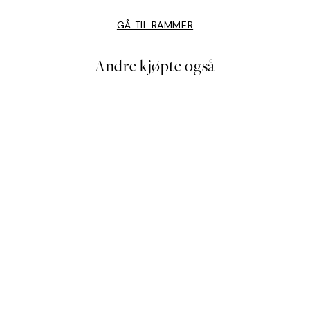
GÅ TIL RAMMER
Andre kjøpte også