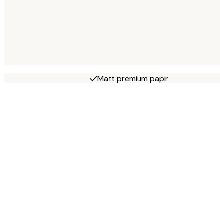
Matt premium papir