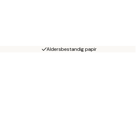
Aldersbestandig papir