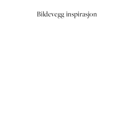
Bildevegg inspirasjon