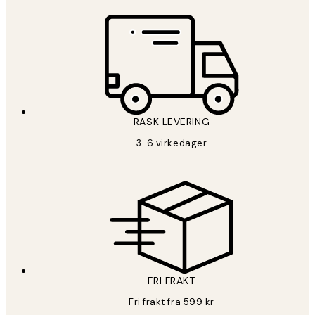
RASK LEVERING
3-6 virkedager
FRI FRAKT
Fri frakt fra 599 kr