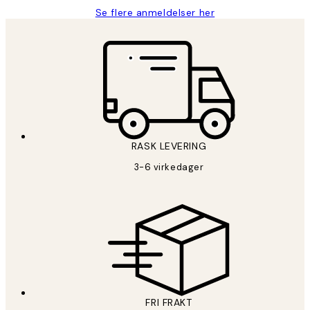
Se flere anmeldelser her
RASK LEVERING
3-6 virkedager
FRI FRAKT