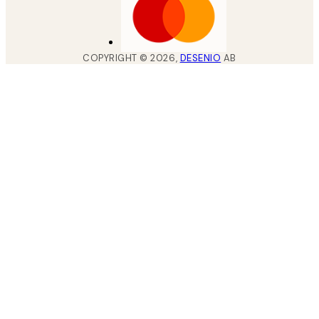
COPYRIGHT ©
2026
,
DESENIO
AB