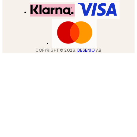
COPYRIGHT ©
2026
,
DESENIO
AB