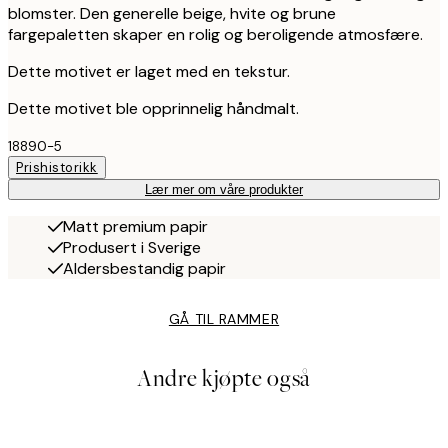
blomster. Den generelle beige, hvite og brune
fargepaletten skaper en rolig og beroligende atmosfære.
Dette motivet er laget med en tekstur.
Dette motivet ble opprinnelig håndmalt.
18890-5
Prishistorikk
Lær mer om våre produkter
Matt premium papir
Produsert i Sverige
Aldersbestandig papir
GÅ TIL RAMMER
Andre kjøpte også