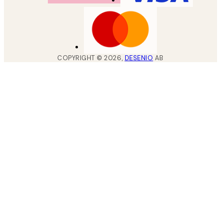
COPYRIGHT ©
2026
,
DESENIO
AB