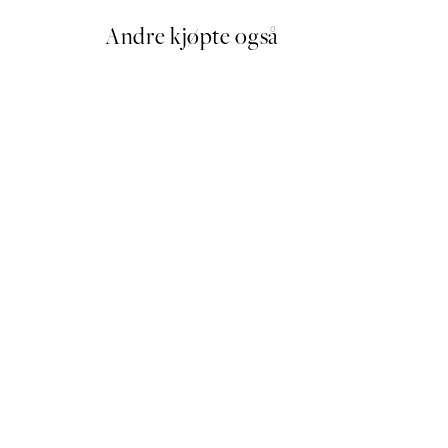
Andre kjøpte også