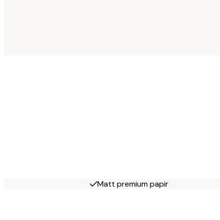
Matt premium papir