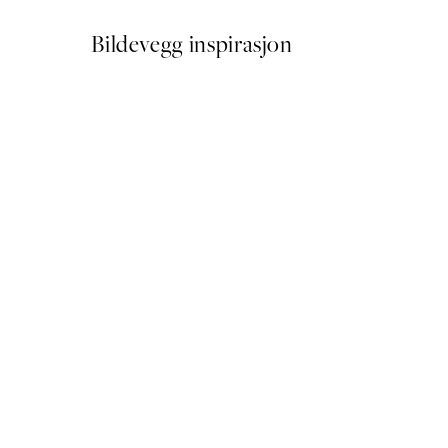
Bildevegg inspirasjon