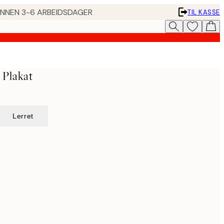
 INNEN 3-6 ARBEIDSDAGER
TIL KASSE
 Plakat
Lerret