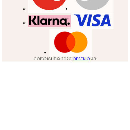
COPYRIGHT ©
2026
,
DESENIO
AB