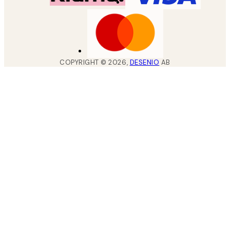
COPYRIGHT ©
2026
,
DESENIO
AB