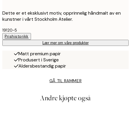
Dette er et eksklusivt motiv, opprinnelig håndmalt av en
kunstner i vårt Stockholm Atelier.
19120-5
Prishistorikk
Lær mer om våre produkter
Matt premium papir
Produsert i Sverige
Aldersbestandig papir
GÅ TIL RAMMER
Andre kjøpte også