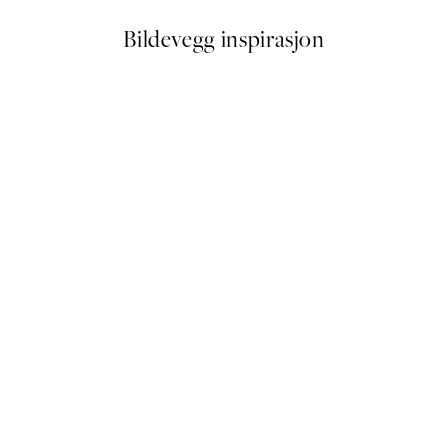
Bildevegg inspirasjon