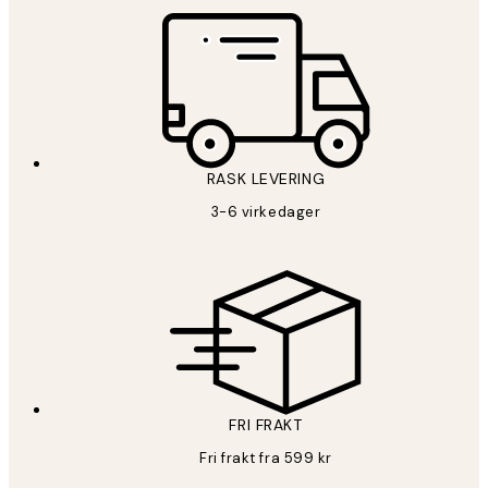
RASK LEVERING
3-6 virkedager
FRI FRAKT
Fri frakt fra 599 kr