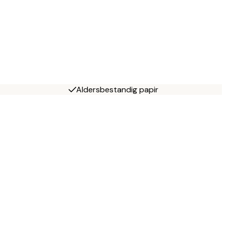
Aldersbestandig papir