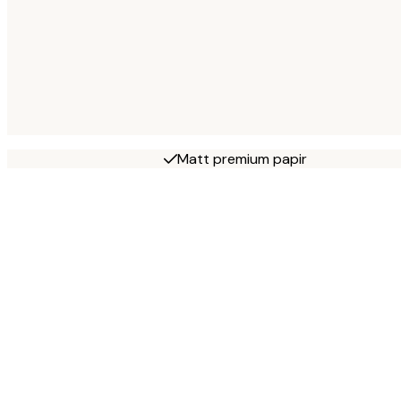
Matt premium papir