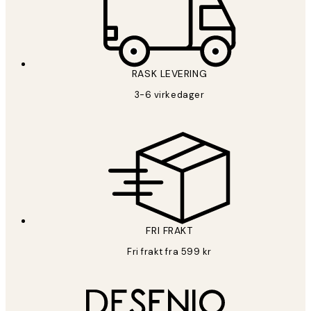
RASK LEVERING
3-6 virkedager
FRI FRAKT
Fri frakt fra 599 kr