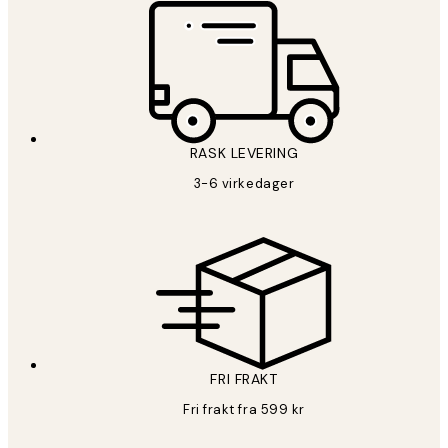
RASK LEVERING
3-6 virkedager
FRI FRAKT
Fri frakt fra 599 kr