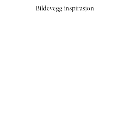
Bildevegg inspirasjon