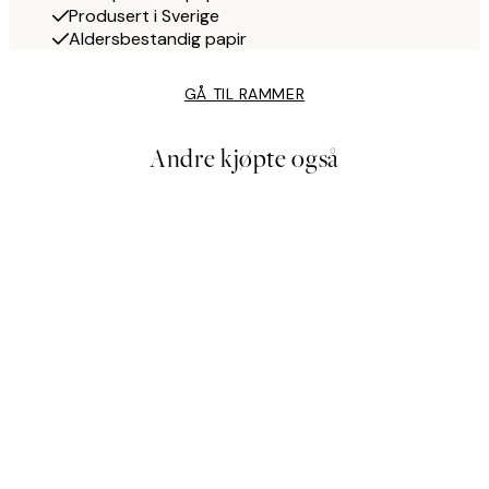
Produsert i Sverige
Aldersbestandig papir
GÅ TIL RAMMER
Andre kjøpte også