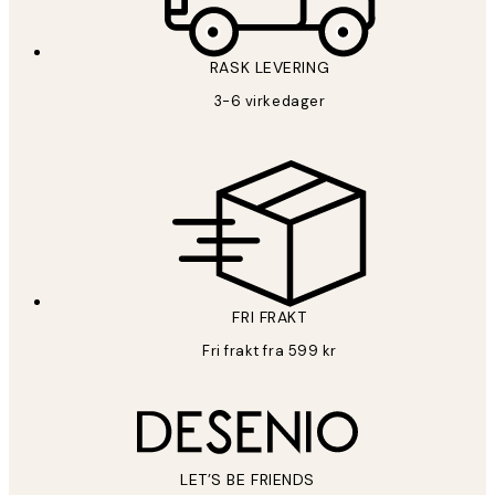
RASK LEVERING
3-6 virkedager
FRI FRAKT
Fri frakt fra 599 kr
LET’S BE FRIENDS