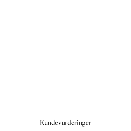
Kundevurderinger