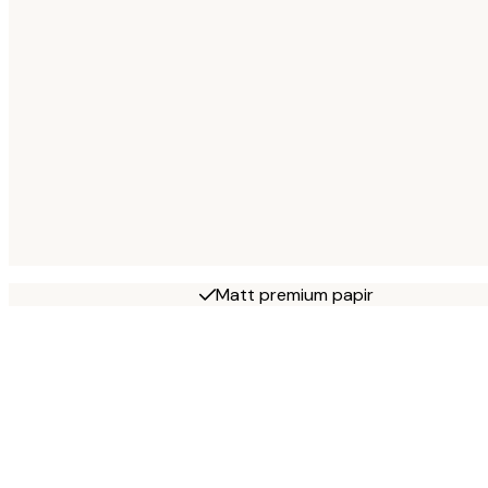
Matt premium papir