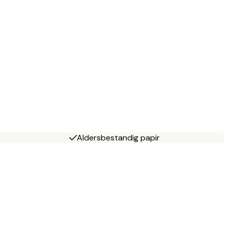
Aldersbestandig papir