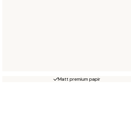
Matt premium papir