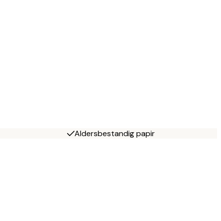
Aldersbestandig papir