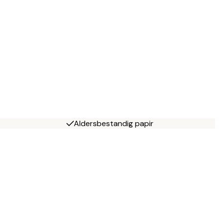
Aldersbestandig papir