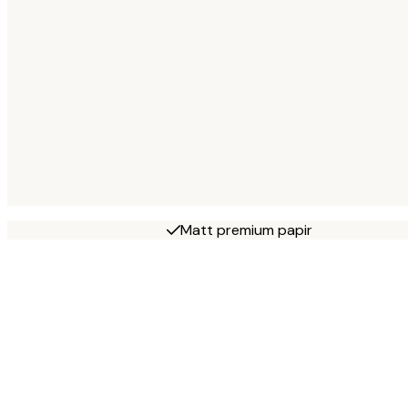
Matt premium papir