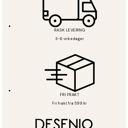
RASK LEVERING
3-6 virkedager
FRI FRAKT
Fri frakt fra 599 kr