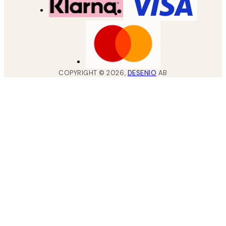
COPYRIGHT ©
2026
,
DESENIO
AB