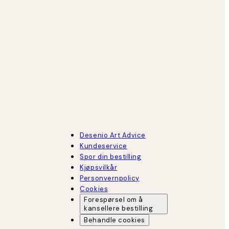
Desenio Art Advice
Kundeservice
Spor din bestilling
Kjøpsvilkår
Personvernpolicy
Cookies
Forespørsel om å
kansellere bestilling
Behandle cookies