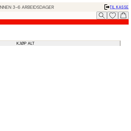
 INNEN 3-6 ARBEIDSDAGER
TIL KASSE
KJØP ALT