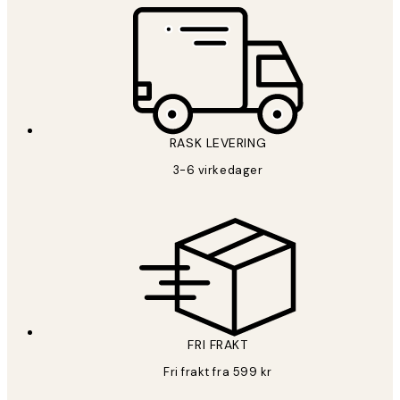
RASK LEVERING
3-6 virkedager
FRI FRAKT
Fri frakt fra 599 kr