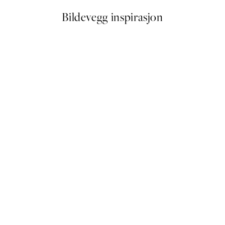
Bildevegg inspirasjon