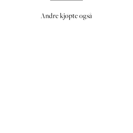
Andre kjøpte også