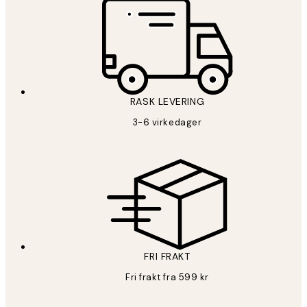
RASK LEVERING
3-6 virkedager
FRI FRAKT
Fri frakt fra 599 kr