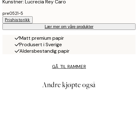
Kunstner: Lucrecia Rey Caro
pre0521-5
Prishistorikk
Lær mer om våre produkter
Matt premium papir
Produsert i Sverige
Aldersbestandig papir
GÅ TIL RAMMER
Andre kjøpte også