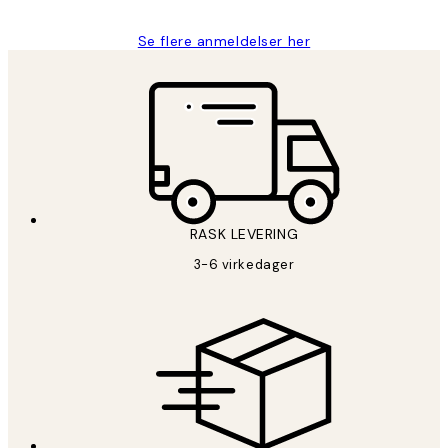
Se flere anmeldelser her
RASK LEVERING
3-6 virkedager