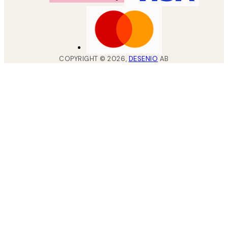
COPYRIGHT ©
2026
,
DESENIO
AB