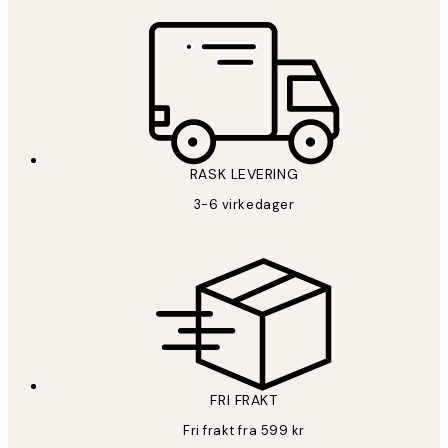
RASK LEVERING
3-6 virkedager
FRI FRAKT
Fri frakt fra 599 kr