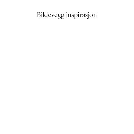
Bildevegg inspirasjon