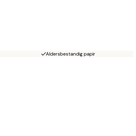
Aldersbestandig papir