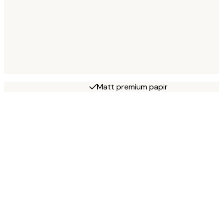
Matt premium papir