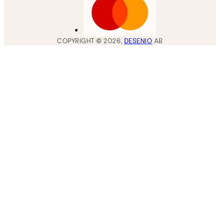
COPYRIGHT ©
2026
,
DESENIO
AB