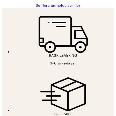
Se flere anmeldelser her
RASK LEVERING
3-6 virkedager
FRI FRAKT