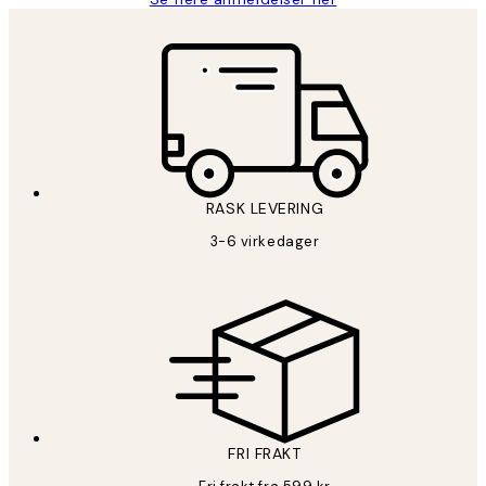
RASK LEVERING
3-6 virkedager
FRI FRAKT