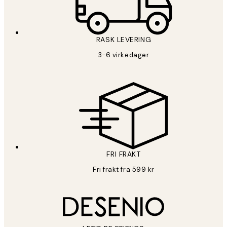
RASK LEVERING
3-6 virkedager
FRI FRAKT
Fri frakt fra 599 kr