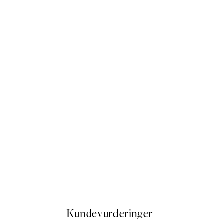
Kundevurderinger