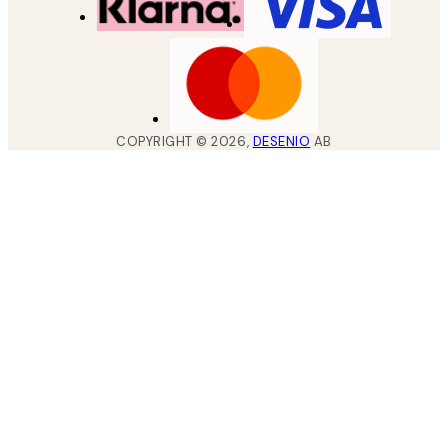
COPYRIGHT ©
2026
,
DESENIO
AB