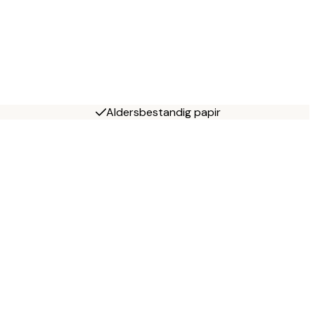
Aldersbestandig papir