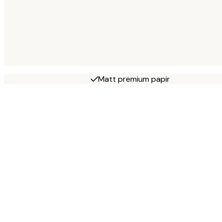
Matt premium papir