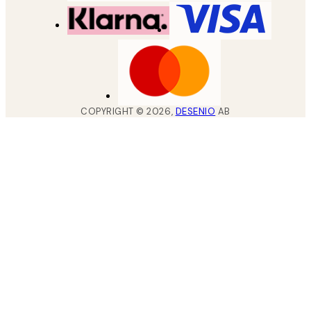
COPYRIGHT ©
2026
,
DESENIO
AB