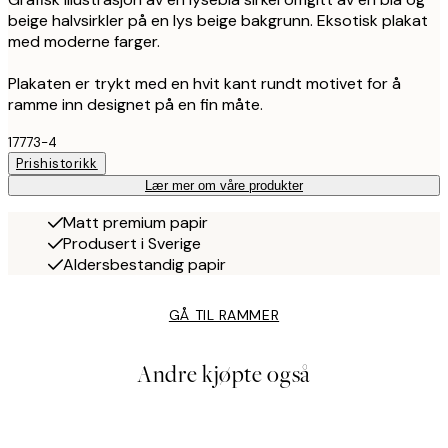
beige halvsirkler på en lys beige bakgrunn. Eksotisk plakat
med moderne farger.
Plakaten er trykt med en hvit kant rundt motivet for å
ramme inn designet på en fin måte.
17773-4
Prishistorikk
Lær mer om våre produkter
Matt premium papir
Produsert i Sverige
Aldersbestandig papir
GÅ TIL RAMMER
Andre kjøpte også