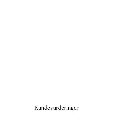
Kundevurderinger