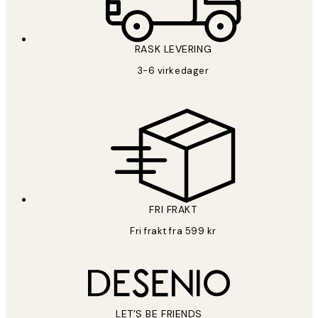
RASK LEVERING
3-6 virkedager
FRI FRAKT
Fri frakt fra 599 kr
LET’S BE FRIENDS