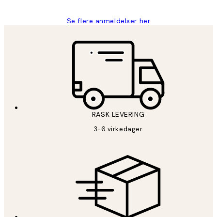
Se flere anmeldelser her
RASK LEVERING
3-6 virkedager