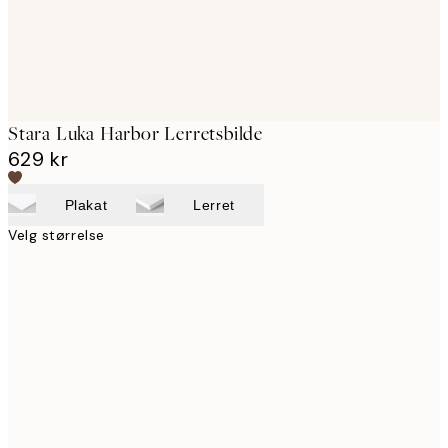
Stara Luka Harbor Lerretsbilde
629 kr
Plakat
Lerret
Velg størrelse