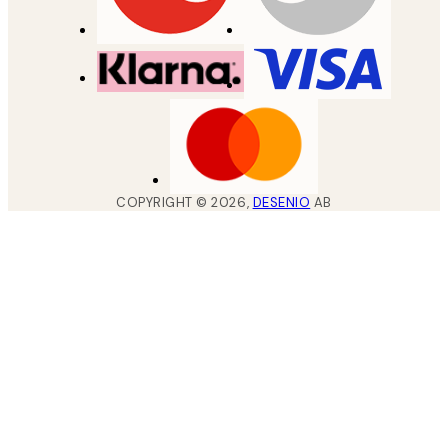
COPYRIGHT ©
2026
,
DESENIO
AB