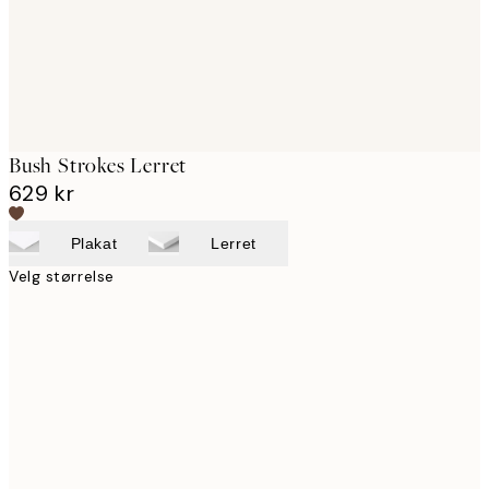
Bush Strokes Lerret
629 kr
Plakat
Lerret
Velg størrelse