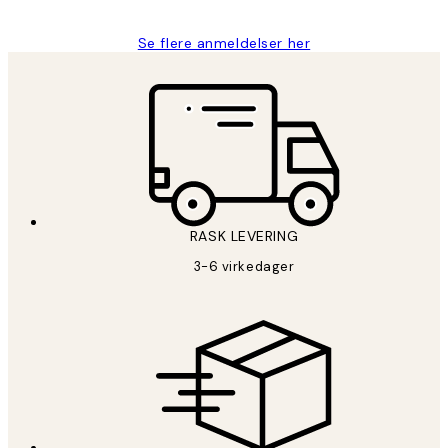
Se flere anmeldelser her
RASK LEVERING
3-6 virkedager