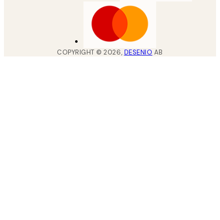
COPYRIGHT ©
2026
,
DESENIO
AB